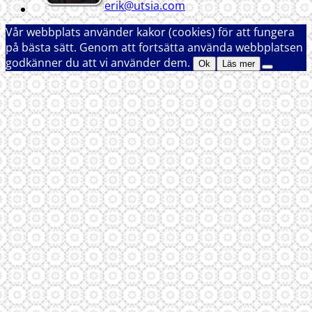
erik@utsia.com
Vår webbplats använder kakor (cookies) för att fungera
på bästa sätt. Genom att fortsätta använda webbplatsen
godkänner du att vi använder dem.
Ok
Läs mer