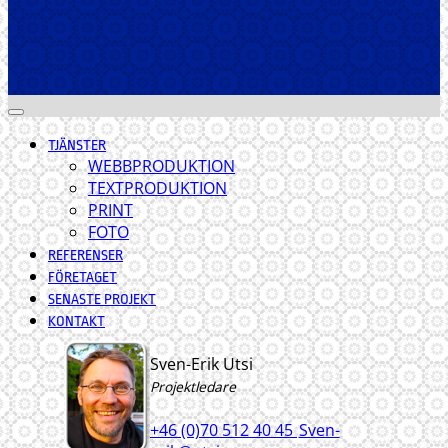
TJÄNSTER
WEBBPRODUKTION
TEXTPRODUKTION
PRINT
FOTO
REFERENSER
FÖRETAGET
SENASTE PROJEKT
KONTAKT
Sven-Erik Utsi
Projektledare
+46 (0)70 512 40 45
Sven-